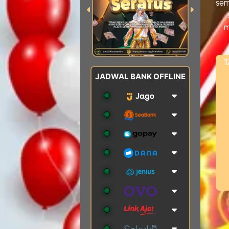
sem
m
T
JADWAL BANK OFFLINE