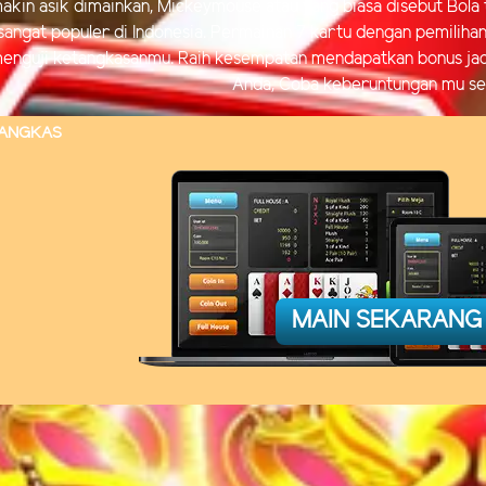
akin asik dimainkan, Mickeymouse atau yang biasa disebut Bol
sangat populer di Indonesia. Permainan 7 kartu dengan pemilihan
enguji ketangkasanmu. Raih kesempatan mendapatkan bonus jack
Anda, Coba keberuntungan mu se
ANGKAS
MAIN SEKARANG