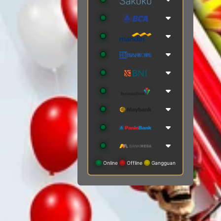
Online
Offline
Gangguan