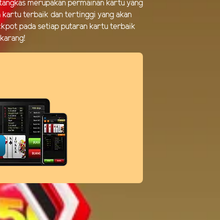
a tangkas merupakan permainan kartu yang
 kartu terbaik dan tertinggi yang akan
pot pada setiap putaran kartu terbaik
karang!