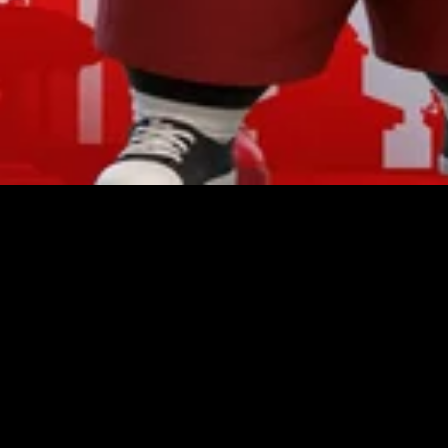
WAL BANK
Link Kemonbet
PREDIKSI TO
Lise