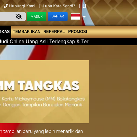
Hubungi Kami
Lupa Kata Sandi?
DAFTAR
GKAS
TEMBAK IKAN
REFERRAL
PROMOSI
li Terlengkap & Terpercaya di INDONESIA !! | TERSEDIA
 tampilan baru yang lebih menarik dan