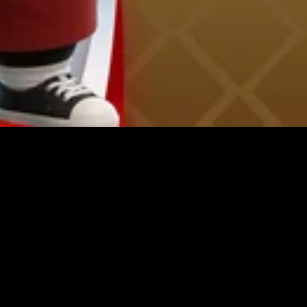
TO MACAU
RTP GACOR
nsi