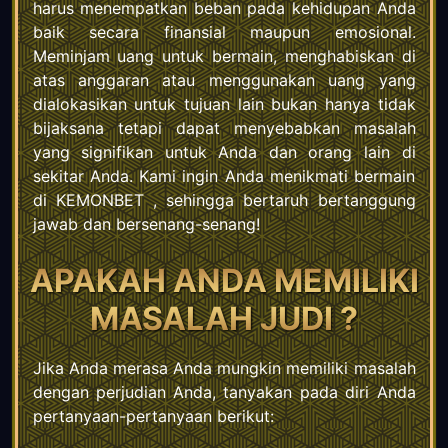
harus menempatkan beban pada kehidupan Anda
baik secara finansial maupun emosional.
Meminjam uang untuk bermain, menghabiskan di
atas anggaran atau menggunakan uang yang
dialokasikan untuk tujuan lain bukan hanya tidak
bijaksana tetapi dapat menyebabkan masalah
yang signifikan untuk Anda dan orang lain di
sekitar Anda. Kami ingin Anda menikmati bermain
di KEMONBET , sehingga bertaruh bertanggung
jawab dan bersenang-senang!
APAKAH ANDA MEMILIKI
MASALAH JUDI ?
Jika Anda merasa Anda mungkin memiliki masalah
dengan perjudian Anda, tanyakan pada diri Anda
pertanyaan-pertanyaan berikut: