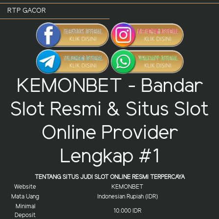
RTP GACOR
KEMONBET - Bandar
Slot Resmi & Situs Slot
Online Provider
Lengkap #1
TENTANG SITUS JUDI SLOT ONLINE RESMI TERPERCAYA
Website
KEMONBET
Mata Uang
Indonesian Rupiah (IDR)
Minimal
10.000 IDR
Deposit