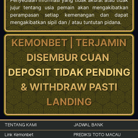
jujur tentang usia pemain akan mengakibatkan
perampasan setiap kemenangan dan dapat
mengakibatkan sipil dan / atau tuntutan pidana.
KEMONBET | TERJAMIN
DISEMBUR CUAN
DEPOSIT TIDAK PENDING
& WITHDRAW PASTI
LANDING
TENTANG KAMI
JADWAL BANK
Link Kemonbet
PREDIKSI TOTO MACAU