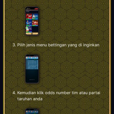
Pilih jenis menu bettingan yang di inginkan
Kemudian klik odds number tim atau partai
taruhan anda