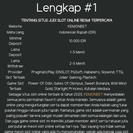
Lengkap #1
TENTANG SITUS JUDI SLOT ONLINE RESMI TERPERCAYA
Website
KEMONBET
Mata Uang
Indonesian Rupiah (IDR)
Minimal
10.000 IDR
Deposit
Lama
1-3 Menit
Deposit
Lama
2-5 Menit
Withdraw
Provider
PragmaticPlay, IDNSLOT, PGSoft, Habanero, Skywind, TTG,
Slot Terbaik
Joker Gaming, Playtech
Game Slot
Power Of Odin, Gates Of Olympus, Sweet Bonanza, Wild West
Terbaik
Gold, Starlight Princess, Kutukan Medusa
Sebagai situs slot online terbaik di tahun 2025,
KEMONBET
menyediakan
semua jenis permainan favorit untuk Anda mainkan. Semuanya adalah game
online yang menguntungkan serta dapat memberikan Anda hadiah uang tunai
puluhan hingga ratusan juta rupiah. Faktanya, game slot adalah permainan yang
paling populer karena sangat mudah dimainkan oleh semua kalangan dan usia.
Dan juga game online slot ini memiliki jutaan member aktif, serta ratusan juta
perputaran mesin slot online setiap hari nya. Tapi sayang nya tidak semua
game mesin slot online yang ada itu menyenangkan, sebab ada banyak juga slot