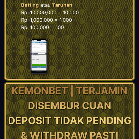
Betting
atau
Taruhan
:
Rp. 10,000,000 = 10,000
Rp. 1,000,000 = 1,000
Rp. 100,000 = 100
KEMONBET | TERJAMIN
DISEMBUR CUAN
DEPOSIT TIDAK PENDING
& WITHDRAW PASTI