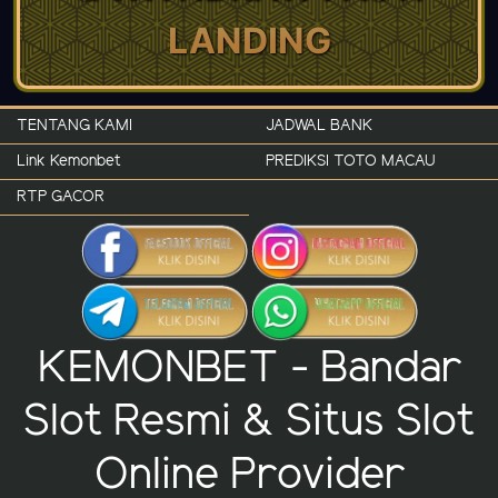
LANDING
TENTANG KAMI
JADWAL BANK
Link Kemonbet
PREDIKSI TOTO MACAU
RTP GACOR
KEMONBET - Bandar
Slot Resmi & Situs Slot
Online Provider