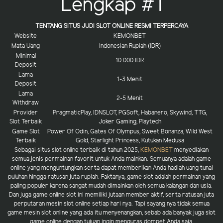
Lengkap #1
TENTANG SITUS JUDI SLOT ONLINE RESMI TERPERCAYA
Website
KEMONBET
Mata Uang
Indonesian Rupiah (IDR)
Minimal
10.000 IDR
Deposit
Lama
1-3 Menit
Deposit
Lama
2-5 Menit
Withdraw
Provider
PragmaticPlay, IDNSLOT, PGSoft, Habanero, Skywind, TTG,
Slot Terbaik
Joker Gaming, Playtech
Game Slot
Power Of Odin, Gates Of Olympus, Sweet Bonanza, Wild West
Terbaik
Gold, Starlight Princess, Kutukan Medusa
Sebagai situs slot online terbaik di tahun 2025,
KEMONBET
menyediakan
semua jenis permainan favorit untuk Anda mainkan. Semuanya adalah game
online yang menguntungkan serta dapat memberikan Anda hadiah uang tunai
puluhan hingga ratusan juta rupiah. Faktanya, game slot adalah permainan yang
paling populer karena sangat mudah dimainkan oleh semua kalangan dan usia.
Dan juga game online slot ini memiliki jutaan member aktif, serta ratusan juta
perputaran mesin slot online setiap hari nya. Tapi sayang nya tidak semua
game mesin slot online yang ada itu menyenangkan, sebab ada banyak juga slot
game online dengan tujuan ingin menguras dompet Anda saja.