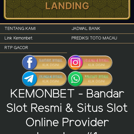
LANDING
TENTANG KAMI
JADWAL BANK
Link Kemonbet
PREDIKSI TOTO MACAU
RTP GACOR
KEMONBET - Bandar
Slot Resmi & Situs Slot
Online Provider