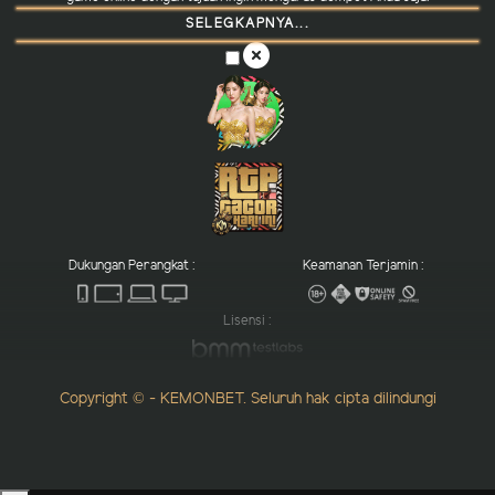
SELEGKAPNYA...
Dukungan Perangkat :
Keamanan Terjamin :
Lisensi :
Copyright © - KEMONBET. Seluruh hak cipta dilindungi