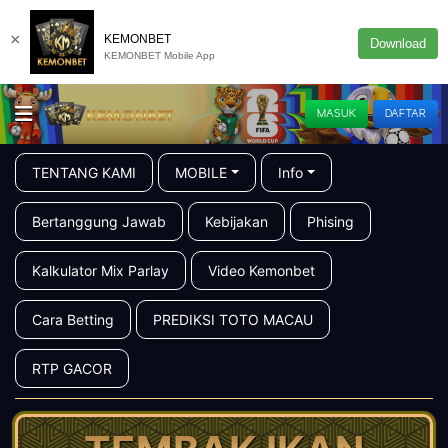
×
KEMONBET
Download
KEMONBET Mobile App
MASUK
DAFTAR
TENTANG KAMI
MOBILE
Info
Bertanggung Jawab
Kebijakan
Phising
Kalkulator Mix Parlay
Video Kemonbet
Cara Betting
PREDIKSI TOTO MACAU
RTP GACOR