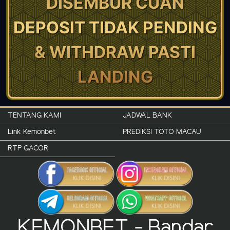
DISEMBUR CUAN
DEPOSIT TIDAK PENDING
& WITHDRAW PASTI
LANDING
TENTANG KAMI
JADWAL BANK
Link Kemonbet
PREDIKSI TOTO MACAU
RTP GACOR
KEMONBET - Bandar