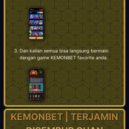
Dan kalian semua bisa langsung bermain
dengan game KEMONBET favorite anda.
KEMONBET | TERJAMIN