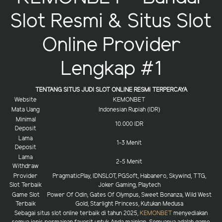
Slot Resmi & Situs Slot
Online Provider
Lengkap #1
TENTANG SITUS JUDI SLOT ONLINE RESMI TERPERCAYA
Website
KEMONBET
Mata Uang
Indonesian Rupiah (IDR)
Minimal
10.000 IDR
Deposit
Lama
1-3 Menit
Deposit
Lama
2-5 Menit
Withdraw
Provider
PragmaticPlay, IDNSLOT, PGSoft, Habanero, Skywind, TTG,
Slot Terbaik
Joker Gaming, Playtech
Game Slot
Power Of Odin, Gates Of Olympus, Sweet Bonanza, Wild West
Terbaik
Gold, Starlight Princess, Kutukan Medusa
Sebagai situs slot online terbaik di tahun 2025,
KEMONBET
menyediakan