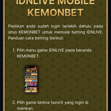
IDNLIVE MOBILE
KEMONBET
Pastikan anda sudah login terlebih dahulu pada
situs KEMONBET untuk memulai betting IDNLIVE.
Panduan cara betting berikut:
Pilih menu game IDNLIVE pada beranda
KEMONBET.
Pilih game Idnlive favorit yang ingin di
mainkan.