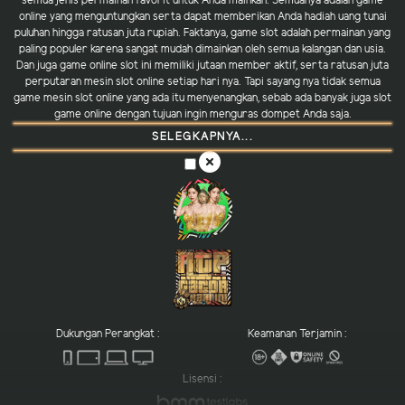
semua jenis permainan favorit untuk Anda mainkan. Semuanya adalah game
online yang menguntungkan serta dapat memberikan Anda hadiah uang tunai
puluhan hingga ratusan juta rupiah. Faktanya, game slot adalah permainan yang
paling populer karena sangat mudah dimainkan oleh semua kalangan dan usia.
Dan juga game online slot ini memiliki jutaan member aktif, serta ratusan juta
perputaran mesin slot online setiap hari nya. Tapi sayang nya tidak semua
game mesin slot online yang ada itu menyenangkan, sebab ada banyak juga slot
game online dengan tujuan ingin menguras dompet Anda saja.
SELEGKAPNYA...
Dukungan Perangkat :
Keamanan Terjamin :
Lisensi :